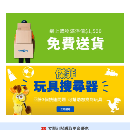
立即訂閲獲取更多優惠