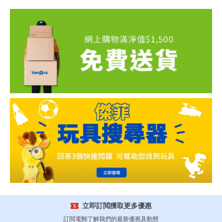
立即訂閲獲取更多優惠
訂閲電郵了解我們的最新優惠及動態