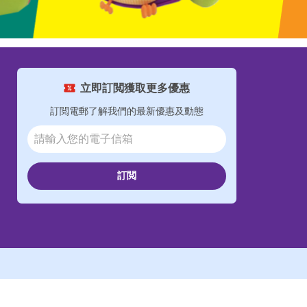
立即訂閲獲取更多優惠
訂閲電郵了解我們的最新優惠及動態
訂閲