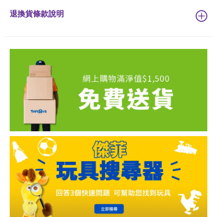
退換貨條款說明