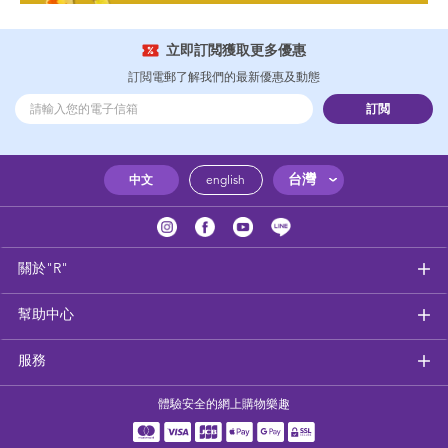
立即訂閲獲取更多優惠
訂閲電郵了解我們的最新優惠及動態
訂閲
台灣
中文
english
關於"R"
幫助中心
服務
體驗安全的網上購物樂趣