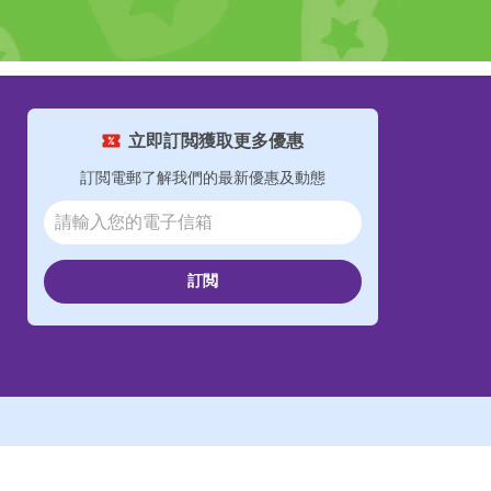
立即訂閲獲取更多優惠
訂閲電郵了解我們的最新優惠及動態
訂閲