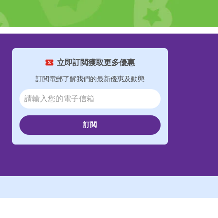
立即訂閲獲取更多優惠
訂閲電郵了解我們的最新優惠及動態
訂閲