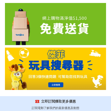
立即訂閲獲取更多優惠
訂閲電郵了解我們的最新優惠及動態