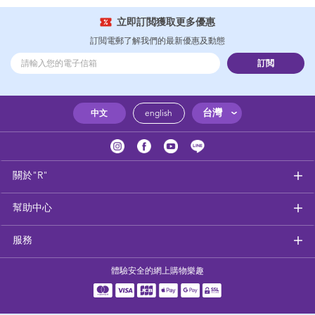
立即訂閲獲取更多優惠
訂閲電郵了解我們的最新優惠及動態
訂閲
台灣
中文
english
關於"R"
幫助中心
服務
體驗安全的網上購物樂趣