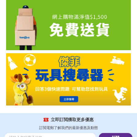
立即訂閲獲取更多優惠
訂閲電郵了解我們的最新優惠及動態