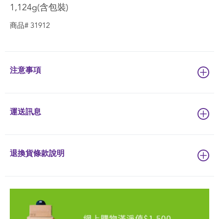
1,124g(含包裝)
商品# 31912
注意事項
運送訊息
退換貨條款說明