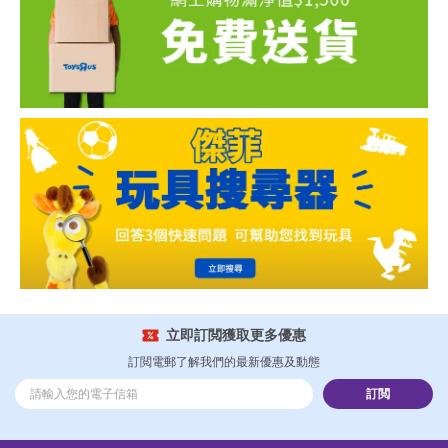
立即訂閲獲取更多優惠
訂閲電郵了解我們的最新優惠及動態
訂閲