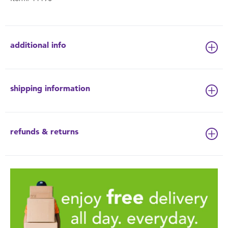
additional info
shipping information
refunds & returns